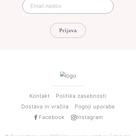
Prijava
Kontakt
Politika zasebnosti
Dostava in vračila
Pogoji uporabe
Facebook
Instagram