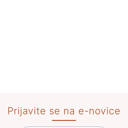
Prijavite se na e-novice